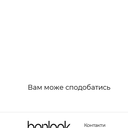
Вам може сподобатись
Контакти