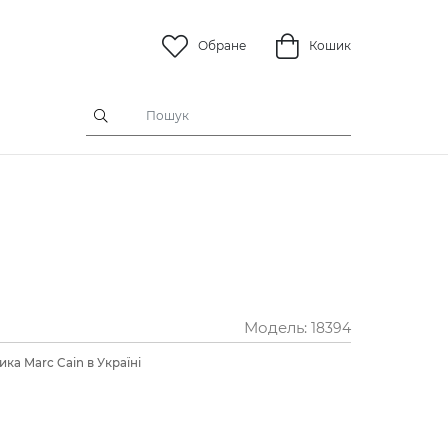
Обране
Кошик
Модель:
18394
ка Marc Cain в Україні