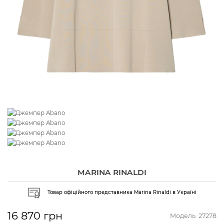
MARINA RINALDI
Товар офіційного представника Marina Rinaldi в Україні
16 870 грн
Модель:
27278