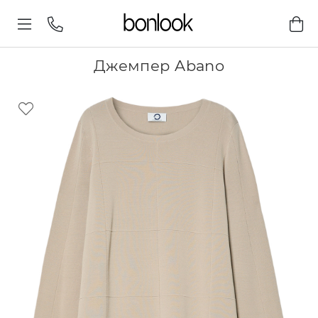
Джемпер Abano