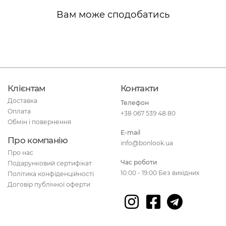
Вам може сподобатись
Клієнтам
Контакти
Доставка
Телефон
Оплата
+38 067 539 48 80
Обмін і повернення
E-mail
Про компанію
info@bonlook.ua
Про нас
Час роботи
Подарунковий сертифікат
10:00 - 19:00 Без вихідних
Політика конфіденційності
Договір публічної оферти