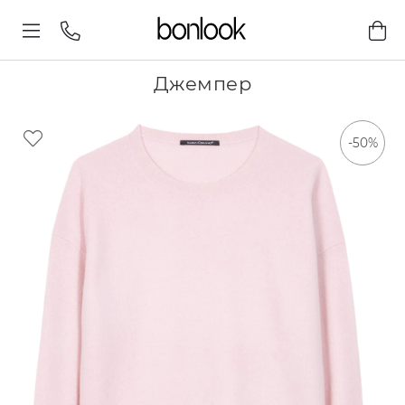
Джемпер
-50%