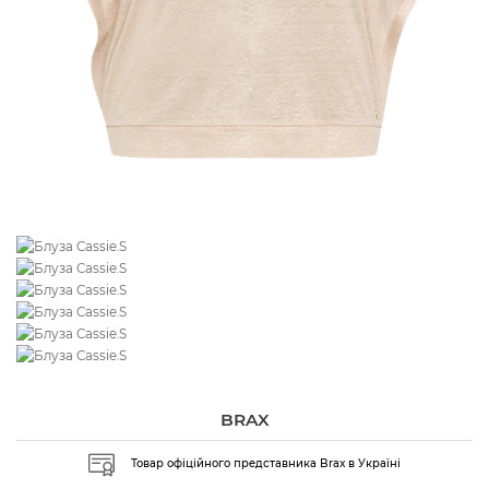
BRAX
Товар офіційного представника Brax в Україні