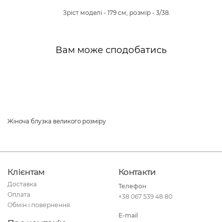
Зріст моделі - 179 см, розмір - 3/38.
Вам може сподобатись
Жіноча блузка великого розміру
Клієнтам
Контакти
Доставка
Телефон
Оплата
+38 067 539 48 80
Обмін і повернення
E-mail