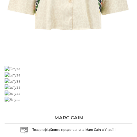
MARC CAIN
Товар офіційного представника Marc Cain в Україні