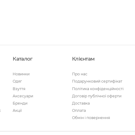
Каталог
Клієнтам
Новинки
Про нас
Одяг
Подарунковий сертифікат
Взуття
Політика конфіденційності
Аксесуари
Договір публічної оферти
Бренди
Доставка
х
Акції
Оплата
Обмін і повернення