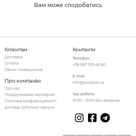
Вам може сподобатись
Клієнтам
Контакти
Доставка
Телефон
Оплата
+38 067 539 48 80
Обмін і повернення
E-mail
Про компанію
info@bonlook.ua
Про нас
Час роботи
Подарунковий сертифікат
10:00 - 19:00 Без вихідних
Політика конфіденційності
Договір публічної оферти