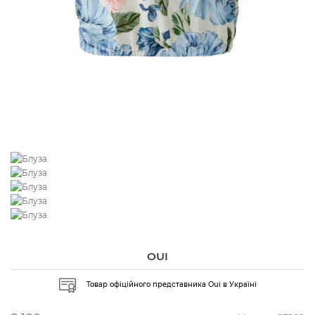
OUI
Товар офіційного представника Oui в Україні