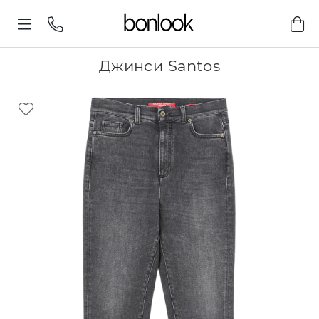
Джинси Santos