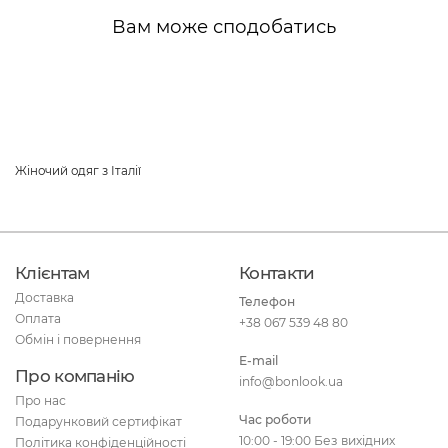
Вам може сподобатись
Жіночий одяг з Італії
Клієнтам
Контакти
Доставка
Телефон
Оплата
+38 067 539 48 80
Обмін і повернення
E-mail
Про компанію
info@bonlook.ua
Про нас
Час роботи
Подарунковий сертифікат
10:00 - 19:00 Без вихідних
Політика конфіденційності