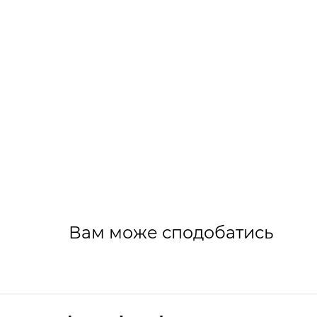
Вам може сподобатись