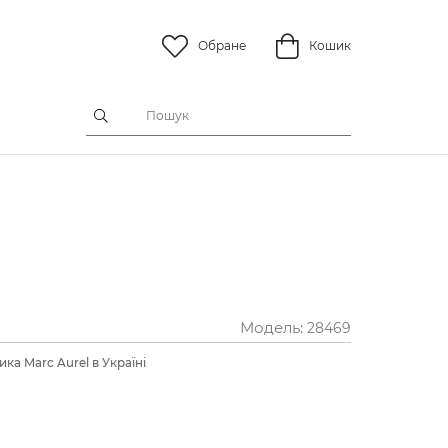
Обране
Кошик
Модель:
28469
ка Marc Aurel в Україні