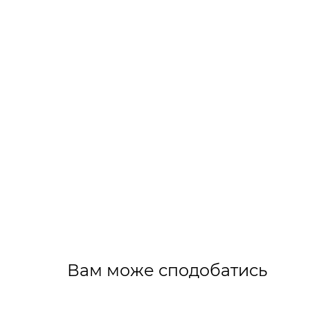
Вам може сподобатись