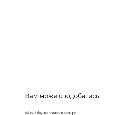
Вам може сподобатись
Жіноча блузка великого розміру