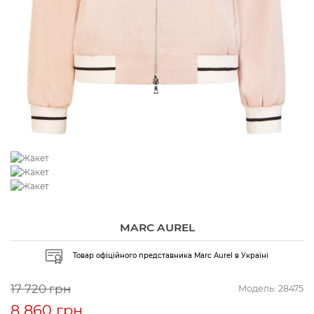
MARC AUREL
Товар офіційного представника Marc Aurel в Україні
17 720 грн
Модель:
28475
8 860 грн