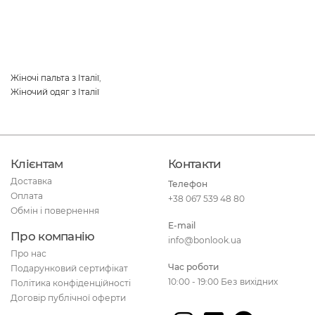
Жіночі пальта з Італії
,
Жіночий одяг з Італії
Клієнтам
Контакти
Доставка
Телефон
Оплата
+38 067 539 48 80
Обмін і повернення
E-mail
Про компанію
info@bonlook.ua
Про нас
Час роботи
Подарунковий сертифікат
10:00 - 19:00 Без вихідних
Політика конфіденційності
Договір публічної оферти