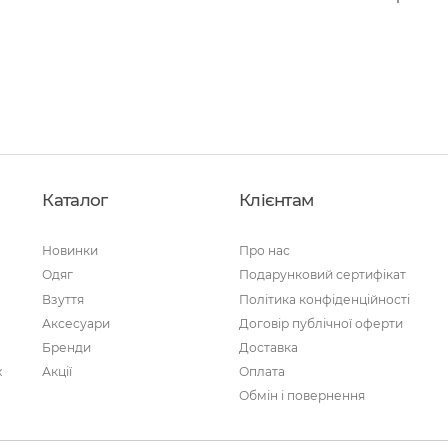
Каталог
Клієнтам
Новинки
Про нас
Одяг
Подарунковий сертифікат
Взуття
Політика конфіденційності
Аксесуари
Договір публічної оферти
Бренди
Доставка
х
Акції
Оплата
Обмін і повернення