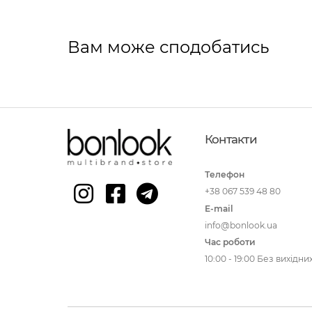
Вам може сподобатись
Контакти
Телефон
+38 067 539 48 80
E-mail
info@bonlook.ua
Час роботи
10:00 - 19:00 Без вихідни