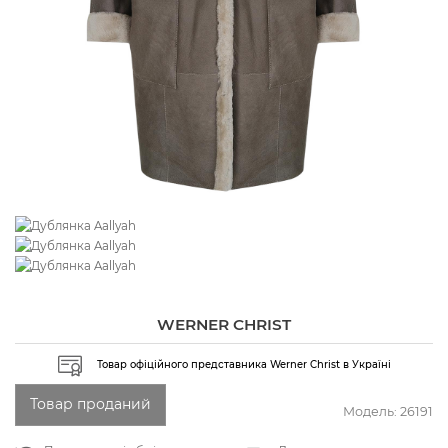
WERNER CHRIST
Товар офіційного представника Werner Christ в Україні
Товар проданий
Модель:
26191