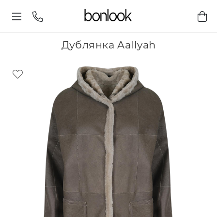
Дублянка Aallyah