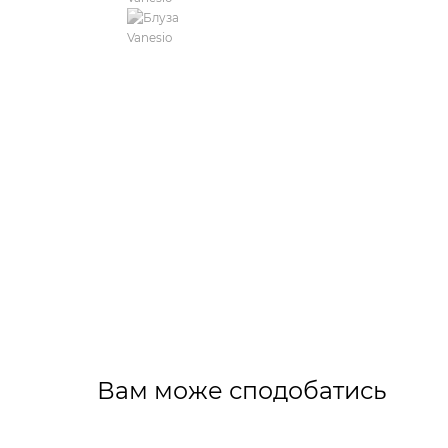
Вам може сподобатись