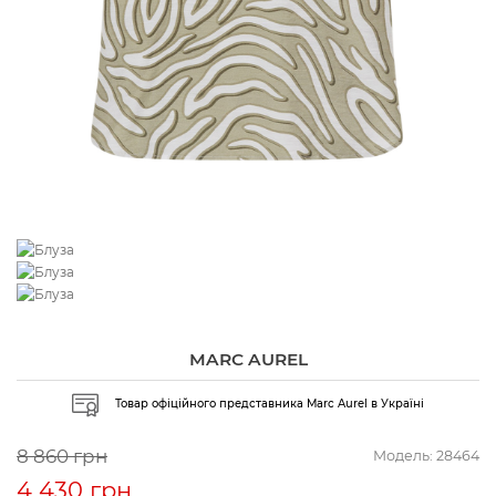
MARC AUREL
Товар офіційного представника Marc Aurel в Україні
8 860 грн
Модель:
28464
4 430 грн