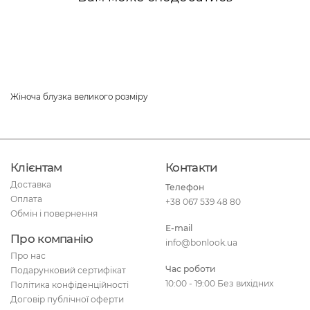
Жіноча блузка великого розміру
Клієнтам
Контакти
Доставка
Телефон
Оплата
+38 067 539 48 80
Обмін і повернення
E-mail
Про компанію
info@bonlook.ua
Про нас
Час роботи
Подарунковий сертифікат
10:00 - 19:00 Без вихідних
Політика конфіденційності
Договір публічної оферти