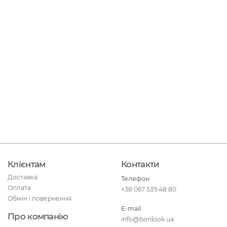
Клієнтам
Контакти
Доставка
Телефон
Оплата
+38 067 539 48 80
Обмін і повернення
E-mail
Про компанію
info@bonlook.ua